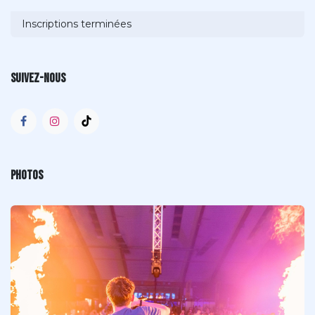
Inscriptions terminées
Suivez-nous
Photos