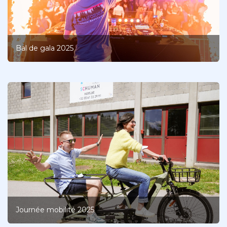
Bal de gala 2025
Journée mobilité 2025