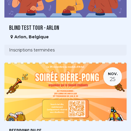
Blind Test Tour - Arlon
Arlon
,
Belgique
Inscriptions terminées
NOV.
25