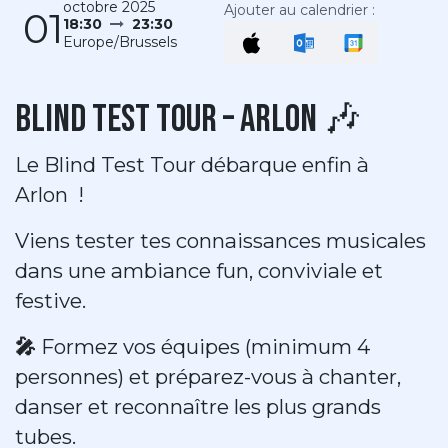
octobre 2025
Ajouter au calendrier :
01
18:30
23:30
Europe/Brussels
Blind Test Tour – Arlon 🎶
Le Blind Test Tour débarque enfin à
Arlon !
Viens tester tes connaissances musicales
dans une ambiance fun, conviviale et
festive.
🎤
Formez vos équipes (minimum 4
personnes) et préparez-vous à chanter,
danser et reconnaître les plus grands
tubes.