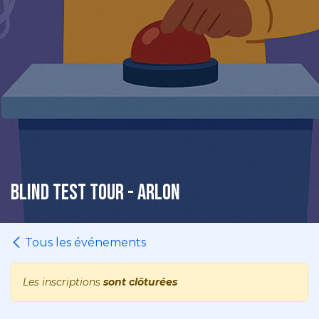
Blind Test Tour - Arlon
Tous les événements
Les inscriptions
sont clôturées