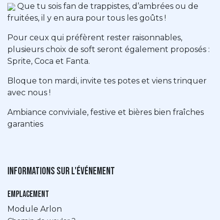
Que tu sois fan de trappistes, d’ambrées ou de
fruitées, il y en aura pour tous les goûts !
Pour ceux qui préfèrent rester raisonnables,
plusieurs choix de soft seront également proposés :
Sprite, Coca et Fanta.
Bloque ton mardi, invite tes potes et viens trinquer
avec nous !
Ambiance conviviale, festive et bières bien fraîches
garanties
Informations sur l'événement
Emplacement
Module Arlon