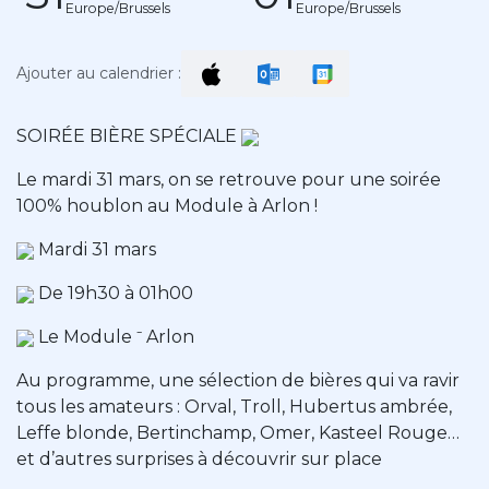
Europe/Brussels
Europe/Brussels
Ajouter au calendrier :
SOIRÉE BIÈRE SPÉCIALE
Le mardi 31 mars, on se retrouve pour une soirée
100% houblon au Module à Arlon !
Mardi 31 mars
De 19h30 à 01h00
Le Module ⁻ Arlon
Au programme, une sélection de bières qui va ravir
tous les amateurs : Orval, Troll, Hubertus ambrée,
Leffe blonde, Bertinchamp, Omer, Kasteel Rouge…
et d’autres surprises à découvrir sur place