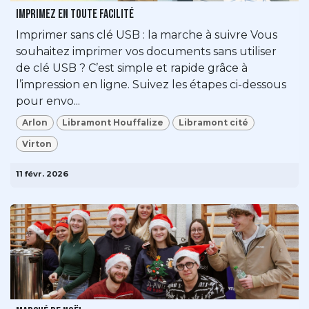
Imprimez en toute facilité
Imprimer sans clé USB : la marche à suivre Vous
souhaitez imprimer vos documents sans utiliser
de clé USB ? C’est simple et rapide grâce à
l’impression en ligne. Suivez les étapes ci-dessous
pour envo...
Arlon
Libramont Houffalize
Libramont cité
Virton
11 févr. 2026