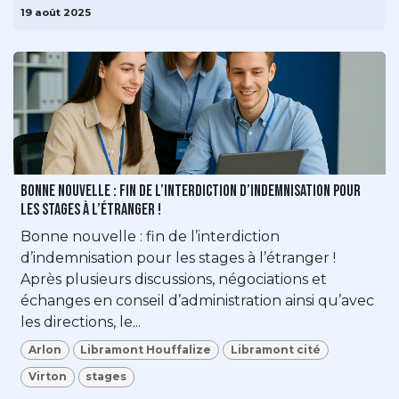
19 août 2025
Bonne nouvelle : fin de l’interdiction d’indemnisation pour
les stages à l’étranger !
Bonne nouvelle : fin de l’interdiction
d’indemnisation pour les stages à l’étranger !
Après plusieurs discussions, négociations et
échanges en conseil d’administration ainsi qu’avec
les directions, le...
Arlon
Libramont Houffalize
Libramont cité
Virton
stages