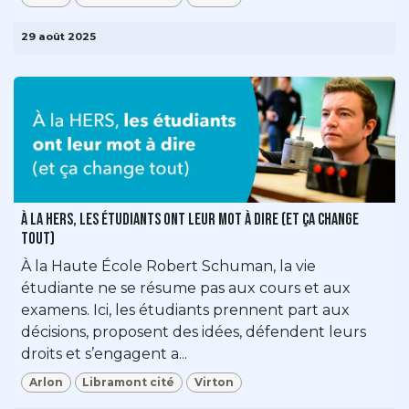
29 août 2025
À la HERS, les étudiants ont leur mot à dire (et ça change
tout)
À la Haute École Robert Schuman, la vie
étudiante ne se résume pas aux cours et aux
examens. Ici, les étudiants prennent part aux
décisions, proposent des idées, défendent leurs
droits et s’engagent a...
Arlon
Libramont cité
Virton