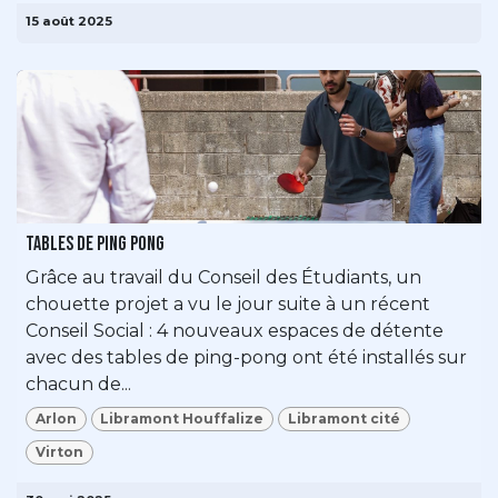
15 août 2025
Tables de ping pong
Grâce au travail du Conseil des Étudiants, un
chouette projet a vu le jour suite à un récent
Conseil Social : 4 nouveaux espaces de détente
avec des tables de ping-pong ont été installés sur
chacun de...
Arlon
Libramont Houffalize
Libramont cité
Virton