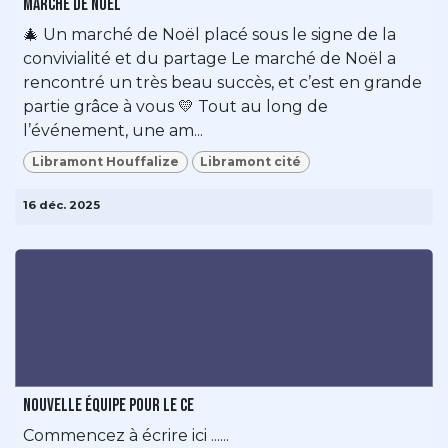
Marché de Noël
🎄 Un marché de Noël placé sous le signe de la
convivialité et du partage Le marché de Noël a
rencontré un très beau succès, et c’est en grande
partie grâce à vous 💛 Tout au long de
l’événement, une am...
Libramont Houffalize
Libramont cité
16 déc. 2025
Nouvelle équipe pour le CE
Commencez à écrire ici ......