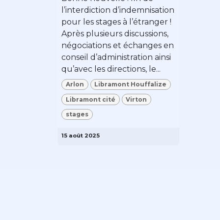
l’interdiction d’indemnisation
pour les stages à l’étranger !
Après plusieurs discussions,
négociations et échanges en
conseil d’administration ainsi
qu’avec les directions, le...
Arlon
Libramont Houffalize
Libramont cité
Virton
stages
15 août 2025